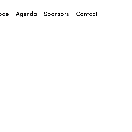
ode
Agenda
Sponsors
Contact